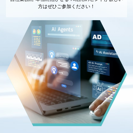
方はぜひご参加ください！