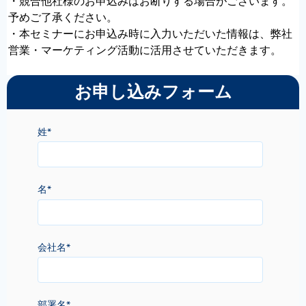
・競合他社様のお申込みはお断りする場合がございます。
予めご了承ください。
・本セミナーにお申込み時に入力いただいた情報は、弊社
営業・マーケティング活動に活用させていただきます。
お申し込みフォーム
姓
*
名
*
会社名
*
部署名
*