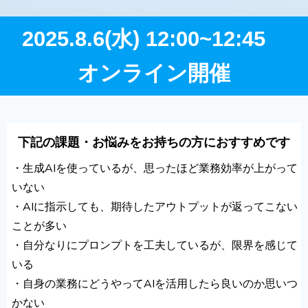
2025.8.6(水) 12:00~12:45
オンライン開催
下記の課題・お悩みをお持ちの方におすすめです
・生成AIを使っているが、思ったほど業務効率が上がって
いない
・AIに指示しても、期待したアウトプットが返ってこない
ことが多い
・自分なりにプロンプトを工夫しているが、限界を感じて
いる
・自身の業務にどうやってAIを活用したら良いのか思いつ
かない