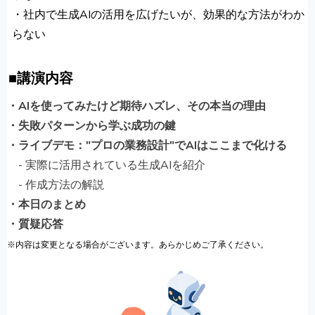
・社内で生成AIの活用を広げたいが、効果的な方法がわか
らない
■講演内容
・AIを使ってみたけど期待ハズレ、その本当の理由
・
失敗パターンから学ぶ成功の鍵
・ライブデモ："プロの業務設計"でAIはここまで化ける
- 実際に活用されている生成AIを紹介
- 作成方法の解説
・本日のまとめ
・質疑応答
※内容は変更となる場合がございます。あらかじめご了承ください。