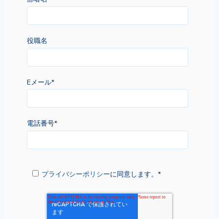
役職名
Eメール
*
電話番号
*
プライバシーポリシー
に同意します。
*