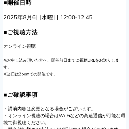
■開催日時
2025年8月6日水曜日 12:00-12:45
■ご視聴方法
オンライン視聴
※お申し込み頂いた方へ、開催前日までに視聴URLをお送りしま
す。
※当日はZoomでの開催です。
■ご確認事項
・講演内容は変更となる場合がございます。
・オンライン視聴の場合はWi-Fiなどの高速通信が可能な環
境で御視聴ください。