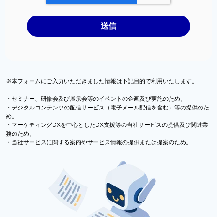
※本フォームにご入力いただきました情報は下記目的で利用いたします。
・セミナー、研修会及び展示会等のイベントの企画及び実施のため。
・デジタルコンテンツの配信サービス（電子メール配信を含む）等の提供のた
め。
・マーケティングDXを中心としたDX支援等の当社サービスの提供及び関連業
務のため。
・当社サービスに関する案内やサービス情報の提供または提案のため。