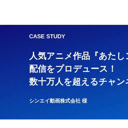
CASE STUDY
人気アニメ作品
『あたしン
配信をプロデュース！
数十万人を超えるチャン
シンエイ動画株式会社 様