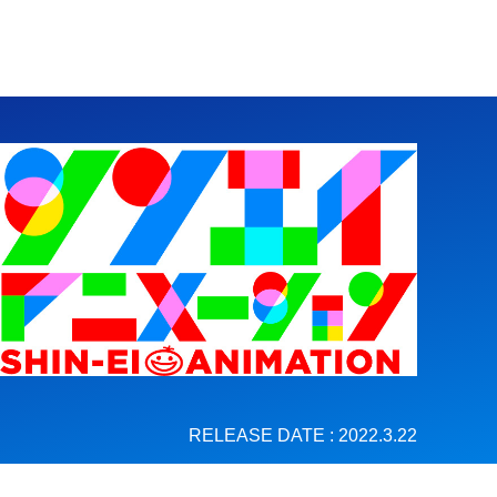
RELEASE DATE : 2022.3.22