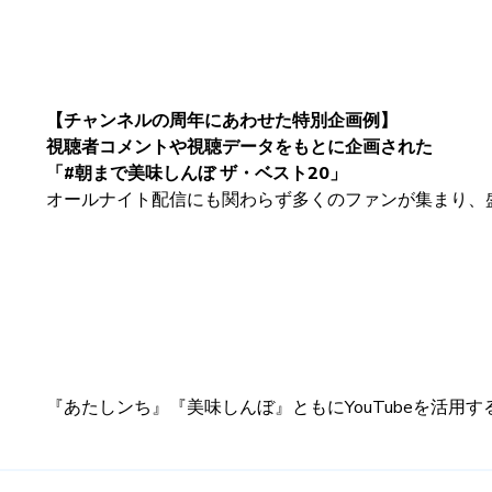
【チャンネルの周年にあわせた特別企画例】
視聴者コメントや視聴データをもとに企画された
「#朝まで美味しんぼ ザ・ベスト20」
オールナイト配信にも関わらず多くのファンが集まり、
『あたしンち』『美味しんぼ』ともにYouTubeを活