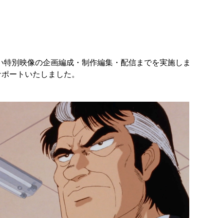
ない特別映像の企画編成・制作編集・配信までを実施しま
ルサポートいたしました。