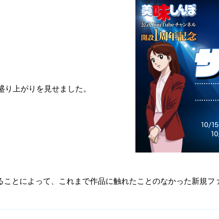
盛り上がりを見せました。
用することによって、これまで作品に触れたことのなかった新規