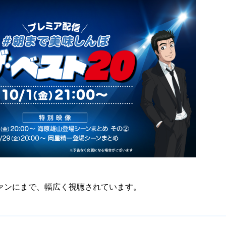
ファンにまで、幅広く視聴されています。